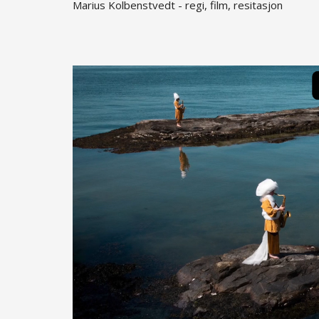
Marius Kolbenstvedt - regi, film, resitasjon