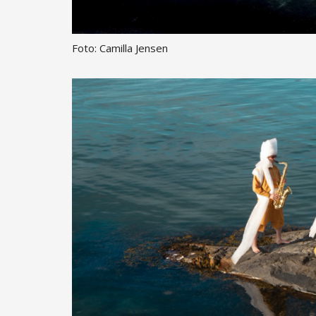
Foto: Camilla Jensen