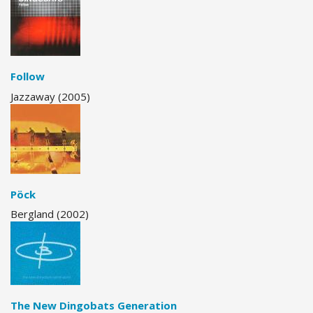
Follow
Jazzaway (2005)
Pöck
Bergland (2002)
The New Dingobats Generation